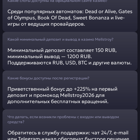
Какие слоты доступны на официальном сайте казино?
Среди популярных автоматов: Dead or Alive, Gates
of Olympus, Book Of Dead, Sweet Bonanza и live-
игры от ведущих провайдеров.
Какой минимальный депозит и вывод в казино Mellstroy?
Минимальный депозит составляет 150 RUB,
минимальный вывод — 1200 RUB.
Поддерживаются RUB, USD, BTC и другие валюты.
Какие бонусы доступны после регистрации?
Приветственный бонус до +225% на первый
депозит и промокод Mellstroy2026 для
дополнительных бесплатных вращений.
Что делать, если возникли проблемы с входом или выводом
средств?
Обратитесь в службу поддержки: чат 24/7, e-mail
или Telegram-канал обеспечат быстрое решение