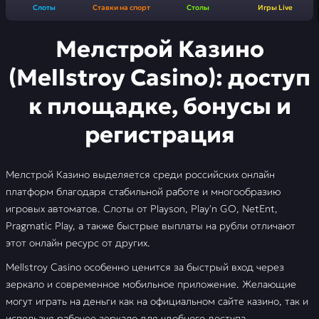
Слоты
Ставки на спорт
Столы
Игры Live
Мелстрой Казино
(Mellstroy Casino): доступ
к площадке, бонусы и
регистрация
Мелстрой Казино выделяется среди российских онлайн
платформ благодаря стабильной работе и многообразию
игровых автоматов. Слоты от Playson, Play'n GO, NetEnt,
Pragmatic Play, а также быстрые выплаты на рубли отличают
этот онлайн ресурс от других.
Mellstroy Casino особенно ценится за быстрый вход через
зеркало и современное мобильное приложение. Желающие
могут играть на деньги как на официальном сайте казино, так и
используя рабочее зеркало для удобного доступа.